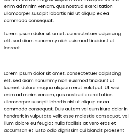
enim ad minim veniam, quis nostrud exerci tation
ullamcorper suscipit lobortis nisl ut aliquip ex ea
commodo consequat.
Lorem ipsum dolor sit amet, consectetuer adipiscing
elit, sed diam nonummy nibh euismod tincidunt ut
laoreet
Lorem ipsum dolor sit amet, consectetuer adipiscing
elit, sed diam nonummy nibh euismod tincidunt ut
laoreet dolore magna aliquam erat volutpat. Ut wisi
enim ad minim veniam, quis nostrud exerci tation
ullamcorper suscipit lobortis nisl ut aliquip ex ea
commodo consequat. Duis autem vel eum iriure dolor in
hendrerit in vulputate velit esse molestie consequat, vel
illum dolore eu feugiat nulla facilisis at vero eros et
accumsan et iusto odio dignissim qui blandit praesent